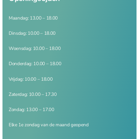
Merken
Maandag: 13.00 – 18.00
Mijn account
Contact
Dinsdag: 10.00 – 18.00
Woensdag: 10.00 – 18.00
Donderdag: 10.00 – 18.00
Vrijdag: 10.00 – 18.00
Zaterdag: 10.00 – 17.30
Zondag: 13.00 – 17.00
Elke 1e zondag van de maand geopend