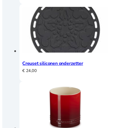
Creuset siliconen onderzetter
€
24,00