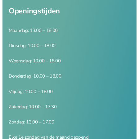
Openingstijden
Maandag: 13.00 – 18.00
Dinsdag: 10.00 – 18.00
Woensdag: 10.00 – 18.00
Donderdag: 10.00 – 18.00
Vrijdag: 10.00 – 18.00
Zaterdag: 10.00 – 17.30
Zondag: 13.00 – 17.00
Elke 1e zondag van de maand geopend