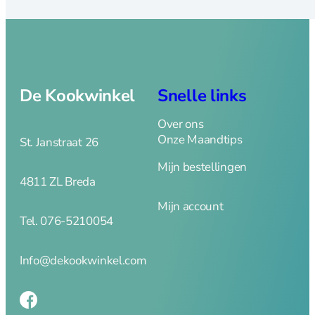
De Kookwinkel
Snelle links
Over ons
Onze Maandtips
St. Janstraat 26
Mijn bestellingen
4811 ZL Breda
Mijn account
Tel. 076-5210054
Info@dekookwinkel.com