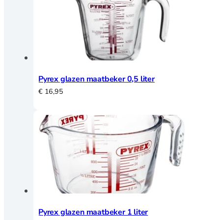
Pyrex glazen maatbeker 0,5 liter
€
16,95
Pyrex glazen maatbeker 1 liter