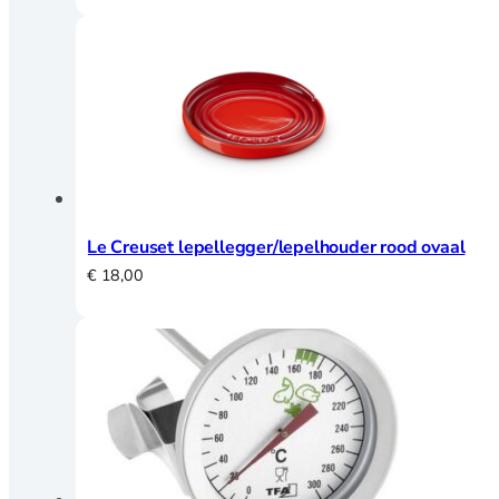
Le Creuset lepellegger/lepelhouder rood ovaal
€
18,00