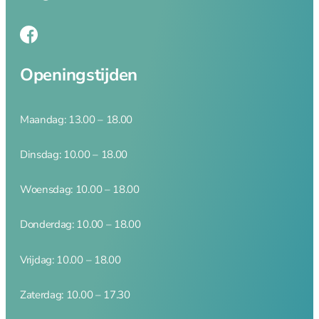
Openingstijden
Maandag: 13.00 – 18.00
Dinsdag: 10.00 – 18.00
Woensdag: 10.00 – 18.00
Donderdag: 10.00 – 18.00
Vrijdag: 10.00 – 18.00
Zaterdag: 10.00 – 17.30