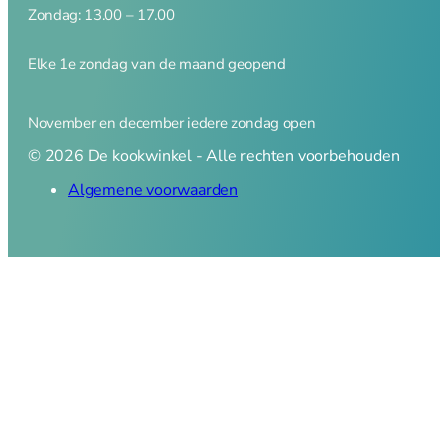
Zondag: 13.00 – 17.00
Elke 1e zondag van de maand geopend
November en december iedere zondag open
© 2026 De kookwinkel - Alle rechten voorbehouden
Algemene voorwaarden
0