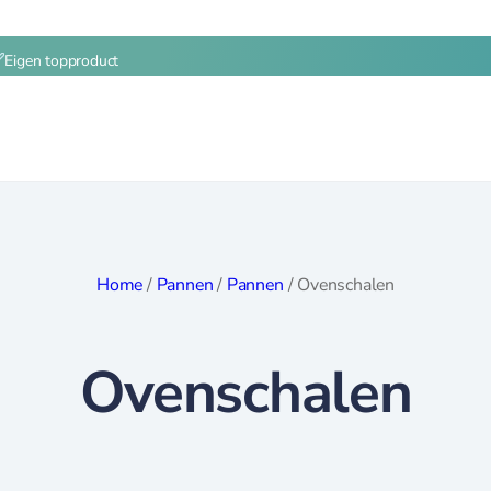
Eigen topproduct
Home
/
Pannen
/
Pannen
/
Ovenschalen
Ovenschalen