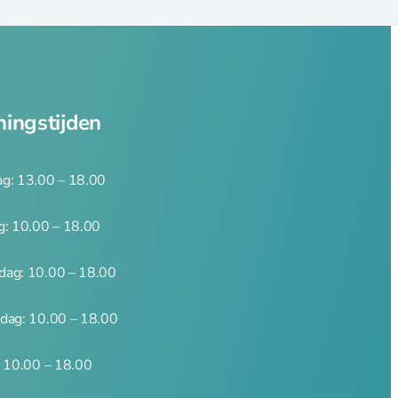
ingstijden
g: 13.00 – 18.00
g: 10.00 – 18.00
ag: 10.00 – 18.00
dag: 10.00 – 18.00
: 10.00 – 18.00