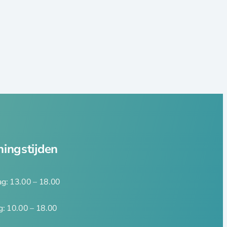
ingstijden
g: 13.00 – 18.00
g: 10.00 – 18.00