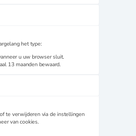
argelang het type:
anneer u uw browser sluit.
aal 13 maanden bewaard.
f te verwijderen via de instellingen
eer van cookies.