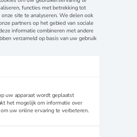
aliseren, functies met betrekking tot
 onze site te analyseren. We delen ook
onze partners op het gebied van sociale
 deze informatie combineren met andere
hebben verzameld op basis van uw gebruik
 op uw apparaat wordt geplaatst
t het mogelijk om informatie over
om uw online ervaring te verbeteren.