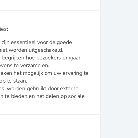
ies:
 zijn essentieel voor de goede
iet worden uitgeschakeld.
te begrijpen hoe bezoekers omgaan
vens te verzamelen.
maken het mogelijk om uw ervaring te
p te slaan.
es: worden gebruikt door externe
n te bieden en het delen op sociale