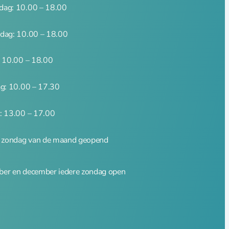
ag: 10.00 – 18.00
dag: 10.00 – 18.00
: 10.00 – 18.00
ag: 10.00 – 17.30
: 13.00 – 17.00
e zondag van de maand geopend
er en december iedere zondag open