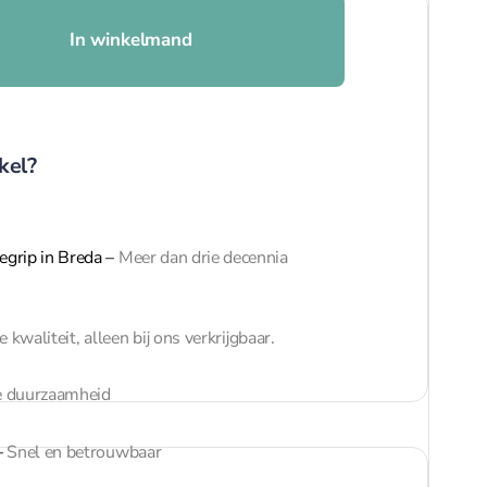
In winkelmand
kel?
egrip in Breda
–
Meer dan drie decennia
 kwaliteit, alleen bij ons verkrijgbaar.
 duurzaamheid
–
Snel en betrouwbaar