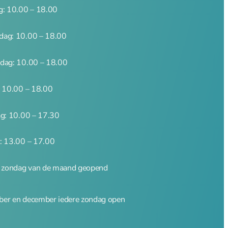
g: 10.00 – 18.00
ag: 10.00 – 18.00
dag: 10.00 – 18.00
: 10.00 – 18.00
ag: 10.00 – 17.30
: 13.00 – 17.00
e zondag van de maand geopend
er en december iedere zondag open