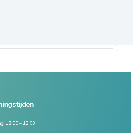
ingstijden
g: 13.00 – 18.00