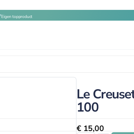
Eigen topproduct
Le Creuset
100
€
15,00