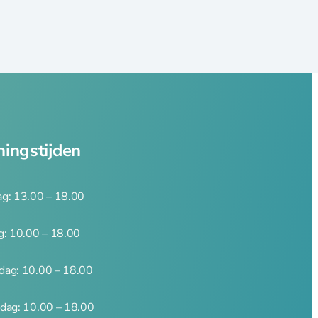
ingstijden
g: 13.00 – 18.00
g: 10.00 – 18.00
ag: 10.00 – 18.00
dag: 10.00 – 18.00