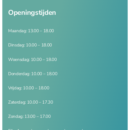
Merken
Openingstijden
Mijn account
Contact
Maandag: 13.00 – 18.00
Dinsdag: 10.00 – 18.00
Woensdag: 10.00 – 18.00
Donderdag: 10.00 – 18.00
Vrijdag: 10.00 – 18.00
Zaterdag: 10.00 – 17.30
Zondag: 13.00 – 17.00