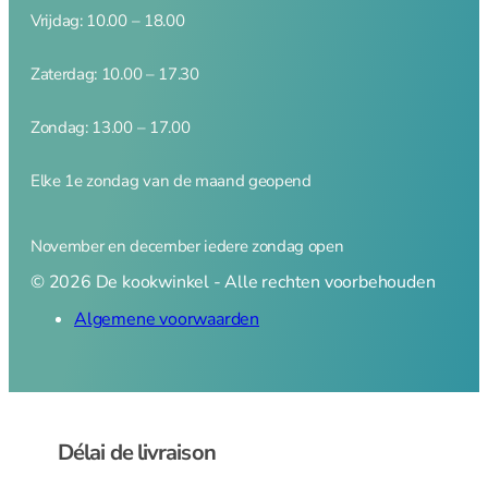
Vrijdag: 10.00 – 18.00
Zaterdag: 10.00 – 17.30
Zondag: 13.00 – 17.00
Elke 1e zondag van de maand geopend
November en december iedere zondag open
© 2026 De kookwinkel - Alle rechten voorbehouden
Algemene voorwaarden
Délai de livraison