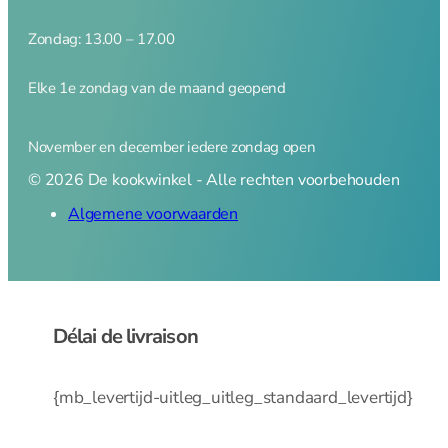
Zondag: 13.00 – 17.00
Elke 1e zondag van de maand geopend
November en december iedere zondag open
© 2026 De kookwinkel - Alle rechten voorbehouden
Algemene voorwaarden
Délai de livraison
{mb_levertijd-uitleg_uitleg_standaard_levertijd}