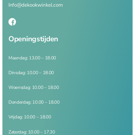
Info@dekookwinkel.com
Openingstijden
Maandag: 13.00 – 18.00
Dinsdag: 10.00 – 18.00
Woensdag: 10.00 – 18.00
Donderdag: 10.00 – 18.00
Vrijdag: 10.00 – 18.00
Zaterdag: 10.00 – 17.30