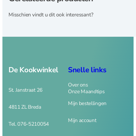
Misschien vindt u dit ook interessant?
De Kookwinkel
Snelle links
Over ons
St. Janstraat 26
Onze Maandtips
Mijn bestellingen
4811 ZL Breda
Mijn account
Tel. 076-5210054