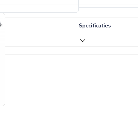
Specificaties