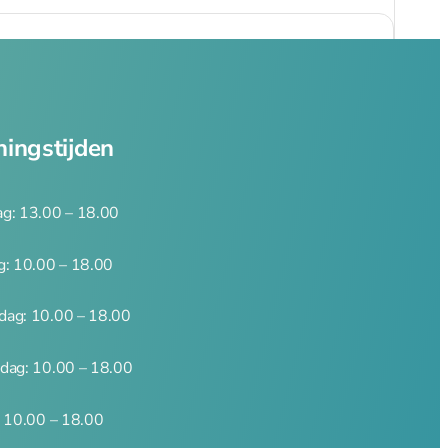
ingstijden
g: 13.00 – 18.00
g: 10.00 – 18.00
ag: 10.00 – 18.00
dag: 10.00 – 18.00
: 10.00 – 18.00