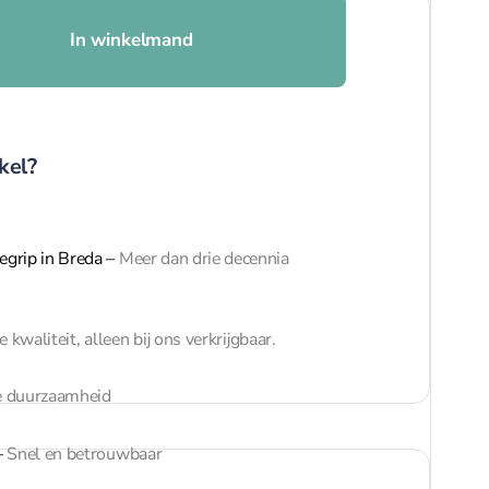
In winkelmand
kel?
egrip in Breda
–
Meer dan drie decennia
 kwaliteit, alleen bij ons verkrijgbaar.
 duurzaamheid
–
Snel en betrouwbaar