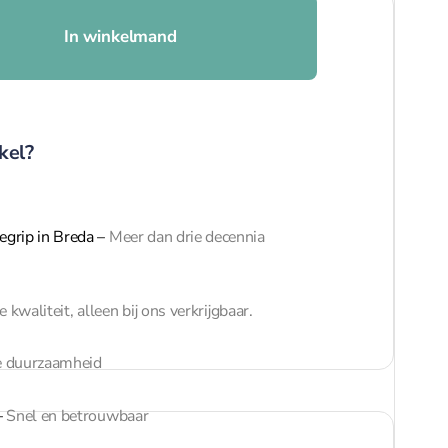
In winkelmand
kel?
egrip in Breda
–
Meer dan drie decennia
 kwaliteit, alleen bij ons verkrijgbaar.
 duurzaamheid
–
Snel en betrouwbaar