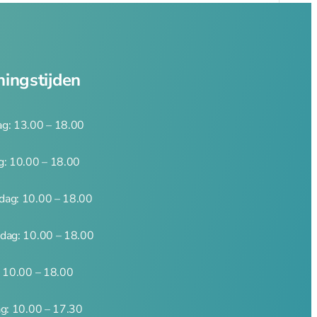
ingstijden
g: 13.00 – 18.00
g: 10.00 – 18.00
ag: 10.00 – 18.00
dag: 10.00 – 18.00
: 10.00 – 18.00
ag: 10.00 – 17.30