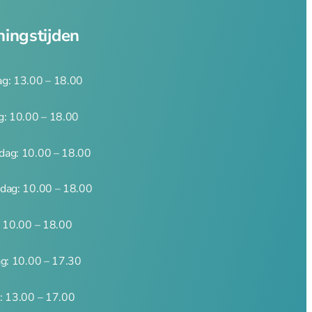
ingstijden
g: 13.00 – 18.00
g: 10.00 – 18.00
ag: 10.00 – 18.00
dag: 10.00 – 18.00
: 10.00 – 18.00
ag: 10.00 – 17.30
: 13.00 – 17.00