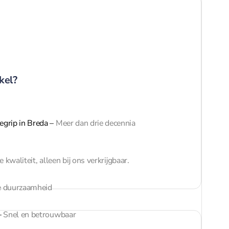
kel?
egrip in Breda
–
Meer dan drie decennia
 kwaliteit, alleen bij ons verkrijgbaar.
 duurzaamheid
–
Snel en betrouwbaar